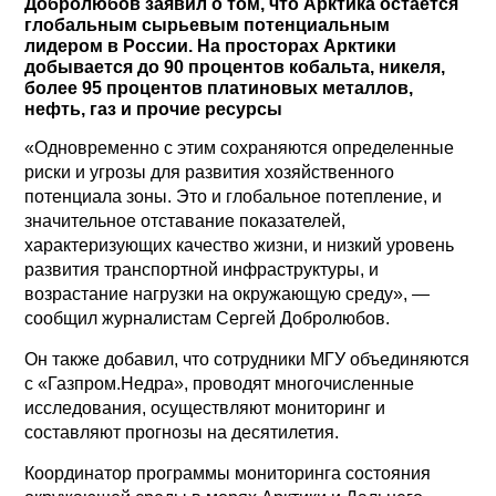
Добролюбов заявил о том, что Арктика остается
глобальным сырьевым потенциальным
лидером в России. На просторах Арктики
добывается до 90 процентов кобальта, никеля,
более 95 процентов платиновых металлов,
нефть, газ и прочие ресурсы
«Одновременно с этим сохраняются определенные
риски и угрозы для развития хозяйственного
потенциала зоны. Это и глобальное потепление, и
значительное отставание показателей,
характеризующих качество жизни, и низкий уровень
развития транспортной инфраструктуры, и
возрастание нагрузки на окружающую среду», —
сообщил журналистам Сергей Добролюбов.
Он также добавил, что сотрудники МГУ объединяются
с «Газпром.Недра», проводят многочисленные
исследования, осуществляют мониторинг и
составляют прогнозы на десятилетия.
Координатор программы мониторинга состояния