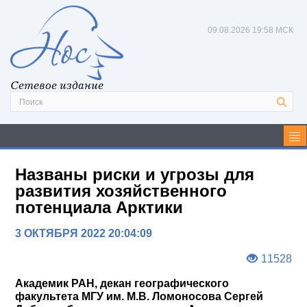
09.08.2026
19:58 МСК
Сетевое издание
Названы риски и угрозы для
развития хозяйственного
потенциала Арктики
3 ОКТЯБРЯ 2022 20:04:09
11528
Академик РАН, декан географического
факультета МГУ им. М.В. Ломоносова Сергей