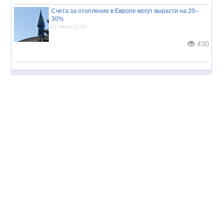
Счета за отопление в Европе могут вырасти на 20–
30%
27 Июля 21:50
430