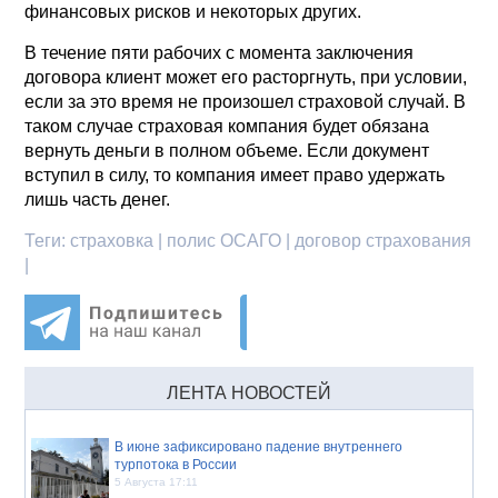
финансовых рисков и некоторых других.
В течение пяти рабочих с момента заключения
договора клиент может его расторгнуть, при условии,
если за это время не произошел страховой случай. В
таком случае страховая компания будет обязана
вернуть деньги в полном объеме. Если документ
вступил в силу, то компания имеет право удержать
лишь часть денег.
Теги:
страховка | полис ОСАГО | договор страхования
|
ЛЕНТА НОВОСТЕЙ
В июне зафиксировано падение внутреннего
турпотока в России
5 Августа 17:11