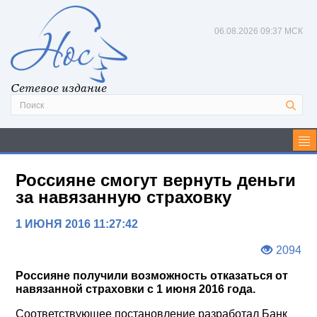
06.08.2026
09:37 МСК
Сетевое издание
Россияне смогут вернуть деньги
за навязанную страховку
1 ИЮНЯ 2016 11:27:42
2094
Россияне получили возможность отказаться от
навязанной страховки с 1 июня 2016 года.
Соответствующее постановление разработал Банк