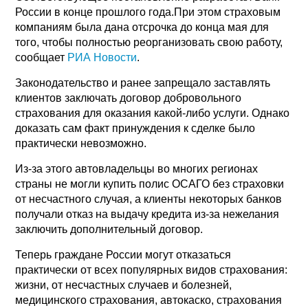
России в конце прошлого года.При этом страховым
компаниям была дана отсрочка до конца мая для
того, чтобы полностью реорганизовать свою работу,
сообщает
РИА Новости
.
Законодательство и ранее запрещало заставлять
клиентов заключать договор добровольного
страхования для оказания какой-либо услуги. Однако
доказать сам факт принуждения к сделке было
практически невозможно.
Из-за этого автовладельцы во многих регионах
страны не могли купить полис ОСАГО без страховки
от несчастного случая, а клиенты некоторых банков
получали отказ на выдачу кредита из-за нежелания
заключить дополнительный договор.
Теперь граждане России могут отказаться
практически от всех популярных видов страхования:
жизни, от несчастных случаев и болезней,
медицинского страхования, автокаско, страхования