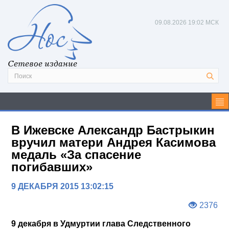
09.08.2026
19:02 МСК
Сетевое издание
В Ижевске Александр Бастрыкин
вручил матери Андрея Касимова
медаль «За спасение
погибавших»
9 ДЕКАБРЯ 2015 13:02:15
2376
9 декабря в Удмуртии глава Следственного