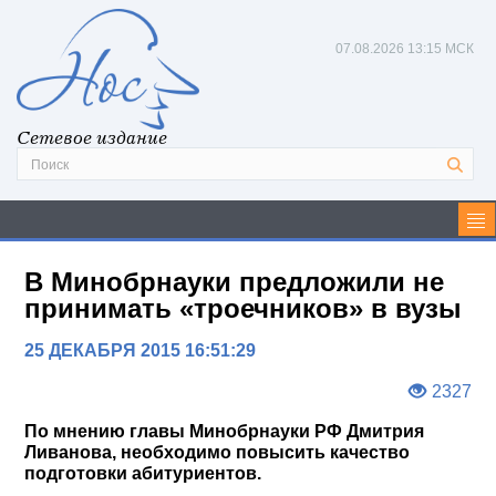
07.08.2026
13:15 МСК
Сетевое издание
В Минобрнауки предложили не
принимать «троечников» в вузы
25 ДЕКАБРЯ 2015 16:51:29
2327
По мнению главы Минобрнауки РФ Дмитрия
Ливанова, необходимо повысить качество
подготовки абитуриентов.