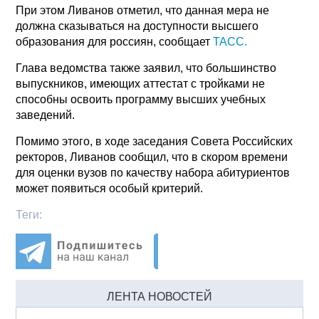
При этом Ливанов отметил, что данная мера не
должна сказываться на доступности высшего
образования для россиян, сообщает
ТАСС.
Глава ведомства также заявил, что большинство
выпускников, имеющих аттестат с тройками не
способны освоить программу высших учебных
заведений.
Помимо этого, в ходе заседания Совета Российских
ректоров, Ливанов сообщил, что в скором времени
для оценки вузов по качеству набора абитуриентов
может появиться особый критерий.
Теги:
ЛЕНТА НОВОСТЕЙ