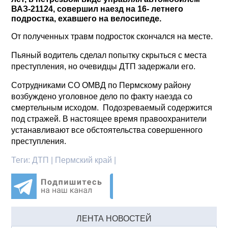
ВАЗ-21124, совершил наезд на 16- летнего
подростка, ехавшего на велосипеде.
От полученных травм подросток скончался на месте.
Пьяный водитель сделал попытку скрыться с места
преступления, но очевидцы ДТП задержали его.
Сотрудниками СО ОМВД по Пермскому району
возбуждено уголовное дело по факту наезда со
смертельным исходом. Подозреваемый содержится
под стражей. В настоящее время правоохранители
устанавливают все обстоятельства совершенного
преступления.
Теги:
ДТП | Пермский край |
ЛЕНТА НОВОСТЕЙ