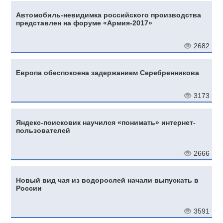
Автомобиль-невидимка российского производства
представлен на форуме «Армия-2017»
2682
Европа обеспокоена задержанием Серебренникова
3173
Яндекс-поисковик научился «понимать» интернет-
пользователей
2666
Новый вид чая из водорослей начали выпускать в
России
3591