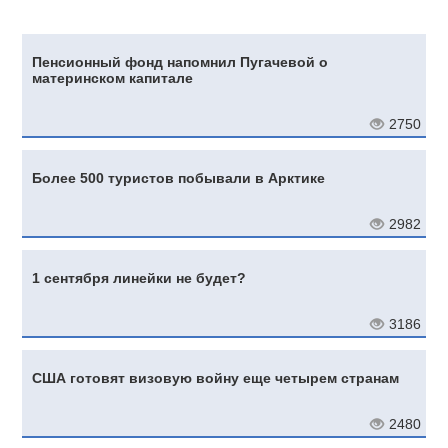
Пенсионный фонд напомнил Пугачевой о
материнском капитале
2750
Более 500 туристов побывали в Арктике
2982
1 сентября линейки не будет?
3186
США готовят визовую войну еще четырем странам
2480