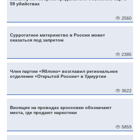
59 убийствах
2560
Суррогатное материнство в России может
оказаться под запретом
2385
Член партии «Яблоко» возглавил региональное
отделение «Открытой России» в Удмуртии
3622
Висящие на проводах кроссовки обозначают
места, где продают наркотики
5859