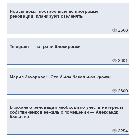
Новые дома, построенные по программе
реновации, планируют озеленять
2668
Telegram — на грани блокировки
2301
Мария Захарова: «Это была банальная кража»
2600
В законе о реновации необходимо учесть интересы
собственников нежилых помещений — Александр
Каньшин
3254