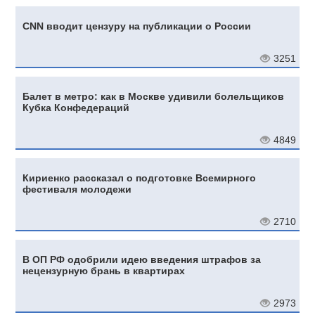
CNN вводит цензуру на публикации о России
3251
Балет в метро: как в Москве удивили болельщиков
Кубка Конфедераций
4849
Кириенко рассказал о подготовке Всемирного
фестиваля молодежи
2710
В ОП РФ одобрили идею введения штрафов за
нецензурную брань в квартирах
2973