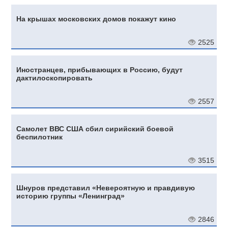
На крышах московских домов покажут кино
2525
Иностранцев, прибывающих в Россию, будут
дактилоскопировать
2557
Самолет ВВС США сбил сирийский боевой
беспилотник
3515
Шнуров представил «Невероятную и правдивую
историю группы «Ленинград»
2846