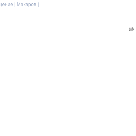
ение | Макаров |