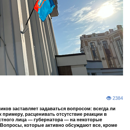
2384
иков заставляет задаваться вопросом: всегда ли
к примеру, расценивать отсутствие реакции в
тного лица — губернатора — на некоторые
Вопросы, которые активно обсуждают все, кроме