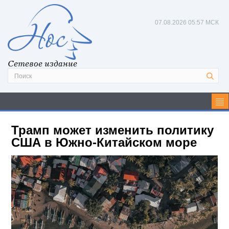
07.08.2026
05:57 МСК
Сетевое издание
Трамп может изменить политику
США в Южно-Китайском море