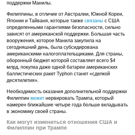
поддержки Манилы.
Филиппины, в отличие от Австралии, Южной Кореи,
Японии и Тайваня, которые также
связаны
с США
определенными гарантиями безопасности, сильно
зависят от американской поддержки. Большая часть
вооружения, которое Манила закупила на
сегодняшний день, была субсидирована
американскими налогоплательщиками. Для страны,
оборонный бюджет которой составляет всего $4
млрд, покупка даже одной батареи американских
баллистических ракет Typhon станет «сделкой
десятилетия».
Необходимость оказания дополнительной поддержки
Филиппин
может
нервировать Трампа, который
намерен ближайшие четыре года больше вкладывать
в экономику своей страны.
Как могут измениться отношения США и
Филиппин при Трампе