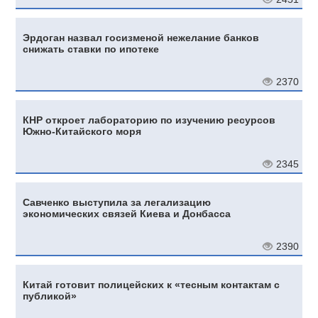
Эрдоган назвал госизменой нежелание банков
снижать ставки по ипотеке
2370
КНР откроет лабораторию по изучению ресурсов
Южно-Китайского моря
2345
Савченко выступила за легализацию
экономических связей Киева и Донбасса
2390
Китай готовит полицейских к «тесным контактам с
публикой»