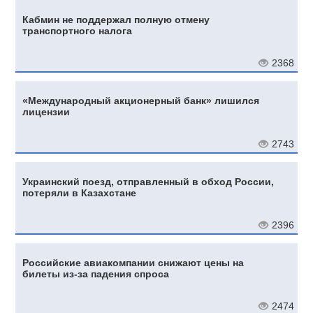
Кабмин не поддержал полную отмену
транспортного налога
2368
«Международный акционерный банк» лишился
лицензии
2743
Украинский поезд, отправленный в обход России,
потеряли в Казахстане
2396
Российские авиакомпании снижают цены на
билеты из-за падения спроса
2474