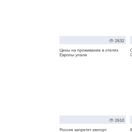
2632
Цены на проживание в отелях
Европы упали
2610
Россия запретит импорт