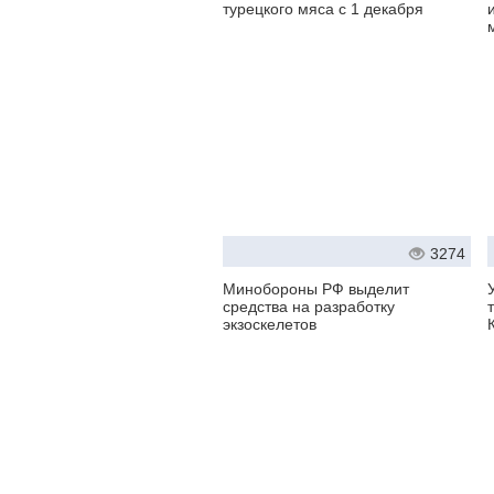
турецкого мяса с 1 декабря
3274
Минобороны РФ выделит
средства на разработку
экзоскелетов