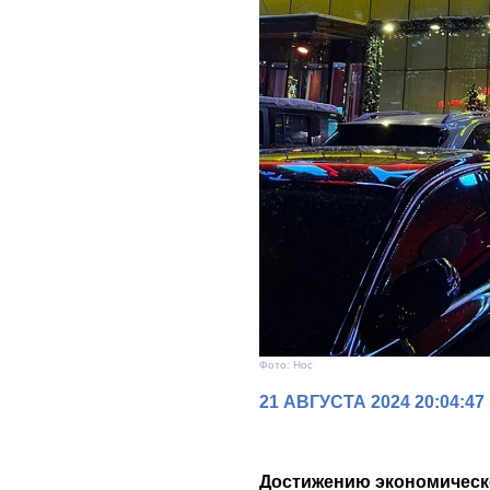
Фото: Нос
21 АВГУСТА 2024 20:04:47
Достижению экономическ