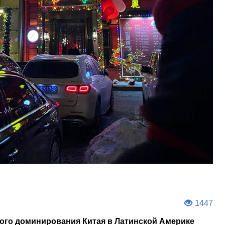
1447
ого доминирования Китая в Латинской Америке