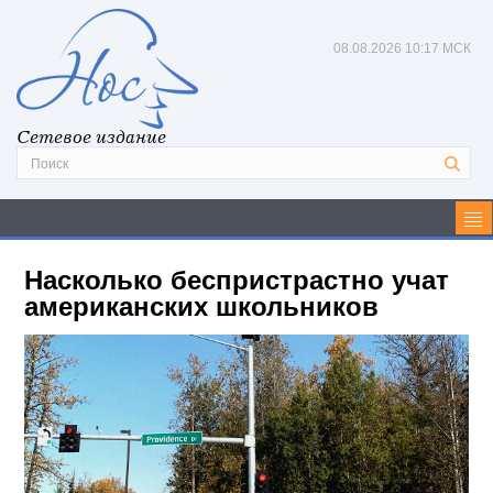
08.08.2026
10:17 МСК
Сетевое издание
Насколько беспристрастно учат
американских школьников