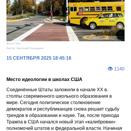
Фото: Нос
Автор: Арсений Канидьев
15 СЕНТЯБРЯ 2025 18:45:16
1140
Место идеологии в школах США
Соединённые Штаты заложили в начале XX в.
столпы современного школьного образования в
мире. Сегодня политическое столкновение
демократов и республиканцев снова решает судьбу
трендов в образовании и науке. Так, после прихода
Трампа в США начался новый этап «калибровки»
полномочий штатов и федеральной власти. Начиная