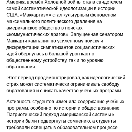
Америка времён Холодной войны стала свидетелем
самой систематической идеологизации в истории
США. «Маккартизм» стал культурным феноменом
максимального политического давления на
американское общество в поисках
«коммунистических врагов». Запущенная сенатором
Маккарти кампания по усиленному поиску и
дискредитации симпатизантов социалистических
идей обернулась в большой урон как по
общественному устройству, так и по уровню
образования.
Этот период продемонстрировал, как идеологический
страх может систематически ограничивать свободу
образования и снижать качество учебных программ.
Активность студентов изменила содержание учебных
программ, особенно по истории и обществознанию.
Патриотический подход американской системы к
истории были подвергнуты сомнению, а студенты
требовали освещать в образовательном процессе