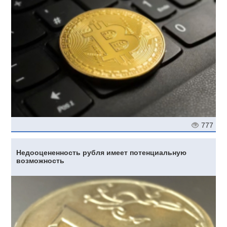
777
Недооцененность рубля имеет потенциальную
возможность