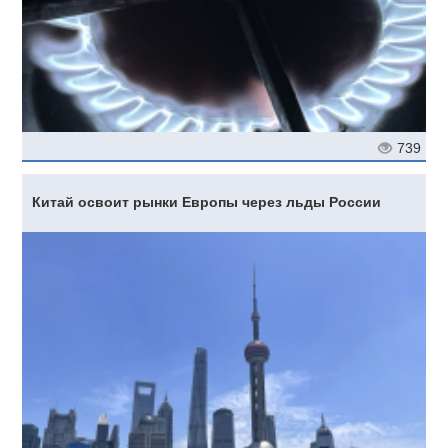
739
Китай освоит рынки Европы через льды России