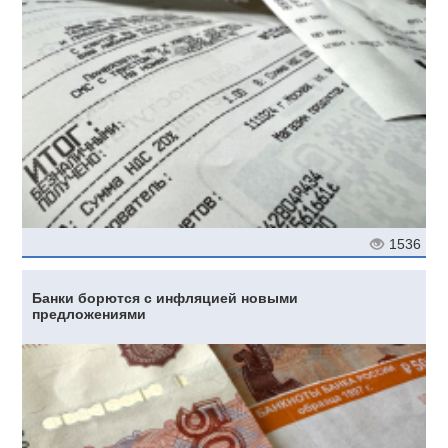
1536
Банки борются с инфляцией новыми
предложениями