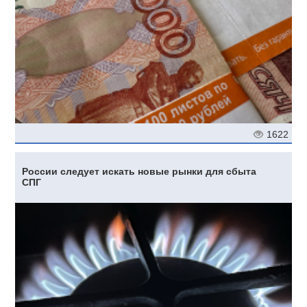
1622
России следует искать новые рынки для сбыта
СПГ