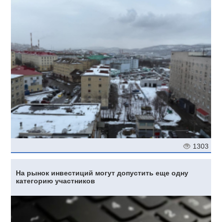
1303
На рынок инвестиций могут допустить еще одну
категорию участников