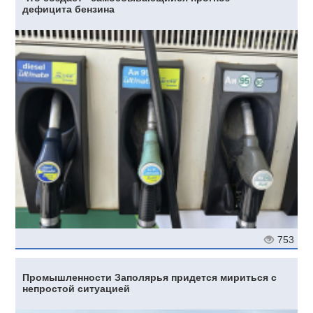
дефицита бензина
753
Промышленности Заполярья придется мириться с
непростой ситуацией