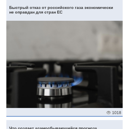
Быстрый отказ от российского газа экономически
не оправдан для стран ЕС
1018
Что создает «самосбывающийся прогноз»