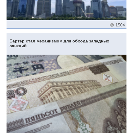
1504
Бартер стал механизмом для обхода западных
санкций