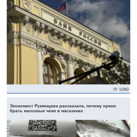
1080
Экономист Румянцева рассказала, почему нужно
брать кассовые чеки в магазинах