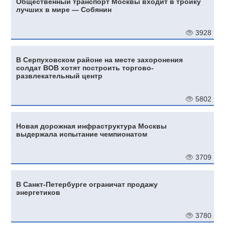
Общественный транспорт Москвы входит в тройку
лучших в мире — Собянин
3928
В Серпуховском районе на месте захоронения
солдат ВОВ хотят построить торгово-
развлекательный центр
5802
Новая дорожная инфраструктура Москвы
выдержала испытание чемпионатом
3709
В Санкт-Петербурге ограничат продажу
энергетиков
3780