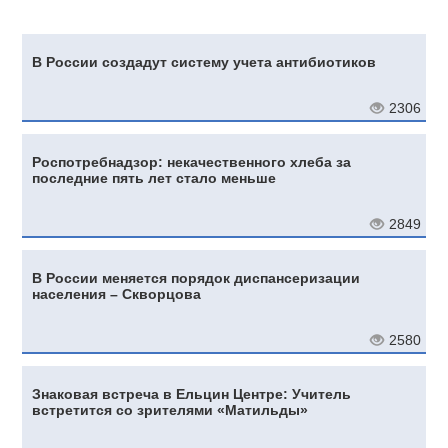
В России создадут систему учета антибиотиков
2306
Роспотребнадзор: некачественного хлеба за
последние пять лет стало меньше
2849
В России меняется порядок диспансеризации
населения – Скворцова
2580
Знаковая встреча в Ельцин Центре: Учитель
встретится со зрителями «Матильды»