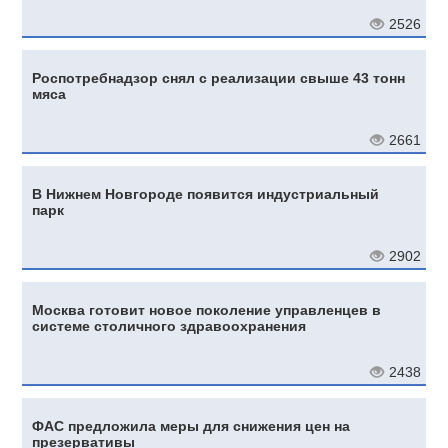
2526
Роспотребнадзор снял с реализации свыше 43 тонн
мяса
2661
В Нижнем Новгороде появится индустриальный
парк
2902
Москва готовит новое поколение управленцев в
системе столичного здравоохранения
2438
ФАС предложила меры для снижения цен на
презервативы