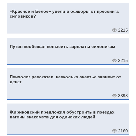
«Красное и Белое» увели в офшоры от прессинга
силовиков?
2215
Путин пообещал повысить зарплаты силовикам
2215
Психолог рассказал, насколько счастье зависит от
денег
3398
Жириновский предложил обустроить в поездах
вагоны знакомств для одиноких людей
2160