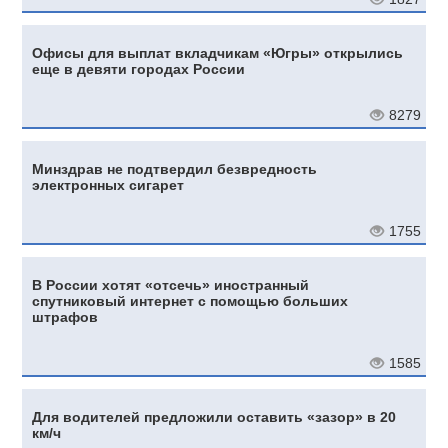
Офисы для выплат вкладчикам «Югры» открылись
еще в девяти городах России
8279
Минздрав не подтвердил безвредность
электронных сигарет
1755
В России хотят «отсечь» иностранный
спутниковый интернет с помощью больших
штрафов
1585
Для водителей предложили оставить «зазор» в 20
км/ч