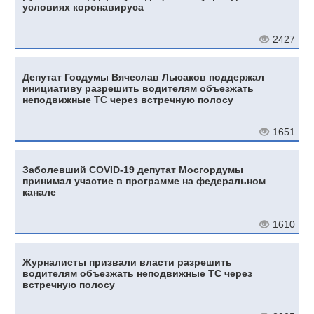
условиях коронавируса
2427
Депутат Госдумы Вячеслав Лысаков поддержал
инициативу разрешить водителям объезжать
неподвижные ТС через встречную полосу
1651
Заболевший COVID-19 депутат Мосгордумы
принимал участие в программе на федеральном
канале
1610
Журналисты призвали власти разрешить
водителям объезжать неподвижные ТС через
встречную полосу