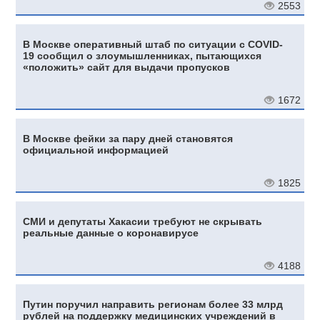
2553
В Москве оперативный штаб по ситуации с COVID-
19 сообщил о злоумышленниках, пытающихся
«положить» сайт для выдачи пропусков
1672
В Москве фейки за пару дней становятся
официальной информацией
1825
СМИ и депутаты Хакасии требуют не скрывать
реальные данные о коронавирусе
4188
Путин поручил направить регионам более 33 млрд
рублей на поддержку медицинских учреждений в