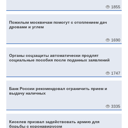
1855
Пожилым москвичам помогут с отоплением дач
дровами и углем
1690
Органы соцзащиты автоматически продлят
социальные пособия после поданных заявлений
1747
Банк России рекомендовал ограничить прием и
выдачу наличных
3335
Киселев призвал задействовать армию для
борьбы с коронавирусом