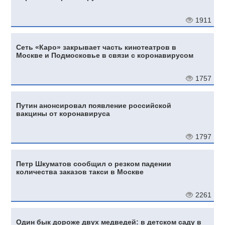
1911
Сеть «Каро» закрывает часть кинотеатров в
Москве и Подмосковье в связи с коронавирусом
1757
Путин анонсировал появление российской
вакцины от коронавируса
1797
Петр Шкуматов сообщил о резком падении
количества заказов такси в Москве
2261
Один бык дороже двух медведей: в детском саду в