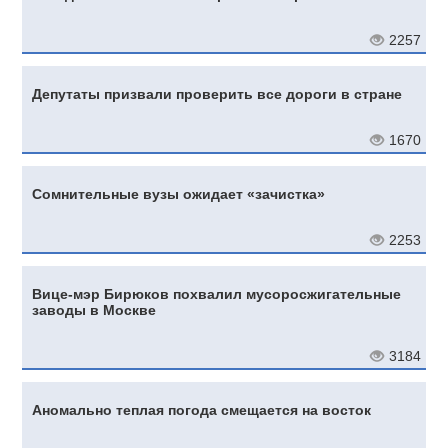
2257
Депутаты призвали проверить все дороги в стране
1670
Сомнительные вузы ожидает «зачистка»
2253
Вице-мэр Бирюков похвалил мусоросжигательные
заводы в Москве
3184
Аномально теплая погода смещается на восток