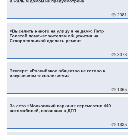
и жилым домом не предусмотрена
2081
«Выселить никого на улицу я не дам»: Петр
Толстой поможет жителям общежития на
Ставропольской сделать ремонт
3078
Эксперт: «Российское общество не готово к
искушениям технологиями»
1365
За лето «Московский паркинг» переместил 440
автомобилей, попавших в ДТП
1835