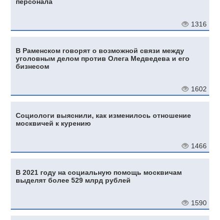
персонала
1316
В Раменском говорят о возможной связи между
уголовным делом против Олега Медведева и его
бизнесом
1602
Социологи выяснили, как изменилось отношение
москвичей к курению
1466
В 2021 году на социальную помощь москвичам
выделят более 529 млрд рублей
1590