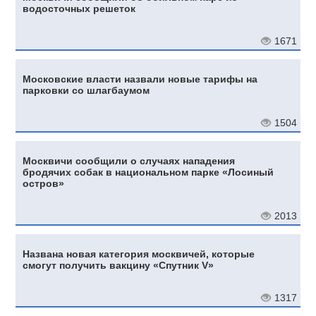
водосточных решеток
1671
Московские власти назвали новые тарифы на
парковки со шлагбаумом
1504
Москвичи сообщили о случаях нападения
бродячих собак в национальном парке «Лосиный
остров»
2013
Названа новая категория москвичей, которые
смогут получить вакцину «Спутник V»
1317