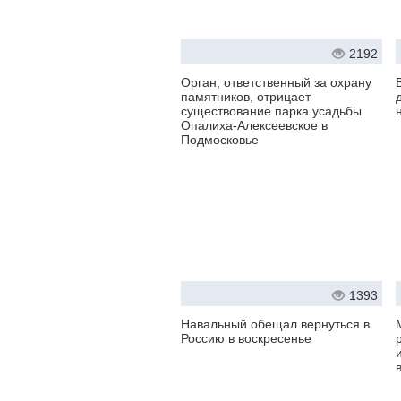
2192
Орган, ответственный за охрану
памятников, отрицает
существование парка усадьбы
Опалиха-Алексеевское в
Подмосковье
1393
Навальный обещал вернуться в
Россию в воскресенье