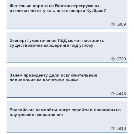
Железные дороги на Восток перегружены:
отключат ли от угольного экспорта Кузбасс?
3959
Эксперт: ужесточение ПДД может поставить
существование каршеринга под угрозу
3739
Зачем президенту дали исключительные
полномочия на валютном рынке
4448
Российские самолёты могут перейти в основном на
внутренние направления
3918