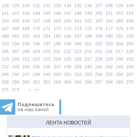
128
129
130
131
132
133
134
135
136
137
138
139
140
141
142
143
144
145
146
147
148
149
150
151
152
153
154
155
156
157
158
159
160
161
162
163
164
165
166
167
168
169
170
171
172
173
174
175
176
177
178
179
180
181
182
183
184
185
186
187
188
189
190
191
192
193
194
195
196
197
198
199
200
201
202
203
204
205
206
207
208
209
210
211
212
213
214
215
216
217
218
219
220
221
222
223
224
225
226
227
228
229
230
231
232
233
234
235
236
237
238
239
240
241
242
243
244
245
246
247
248
249
250
251
252
253
254
255
256
257
258
259
260
261
262
263
264
265
266
267
268
269
270
271
272
>
>>
ЛЕНТА НОВОСТЕЙ