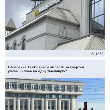
1365
Население Тамбовской области за квартал
уменьшилось на одну тысячную?