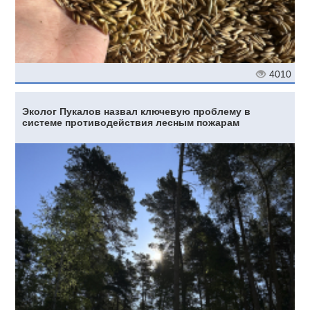
4010
Эколог Пукалов назвал ключевую проблему в
системе противодействия лесным пожарам