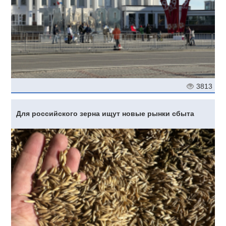
3813
Для российского зерна ищут новые рынки сбыта