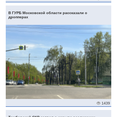
В ГУРБ Московской области рассказали о
дропперах
1439