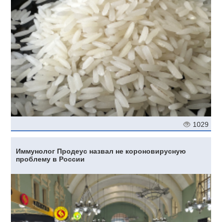
1029
Иммунолог Продеус назвал не короновирусную
проблему в России