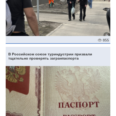
855
В Российском союзе туриндустрии призвали
тщательно проверять загранпаспорта