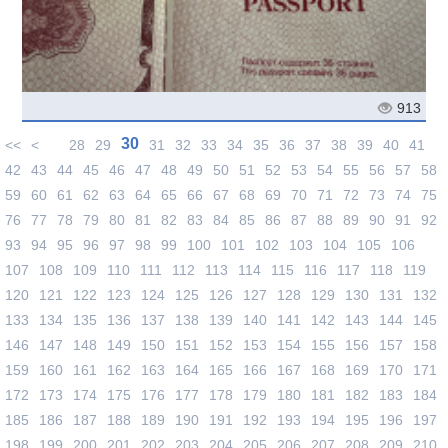
913
30
<<
<
28
29
31
32
33
34
35
36
37
38
39
40
41
42
43
44
45
46
47
48
49
50
51
52
53
54
55
56
57
58
59
60
61
62
63
64
65
66
67
68
69
70
71
72
73
74
75
76
77
78
79
80
81
82
83
84
85
86
87
88
89
90
91
92
93
94
95
96
97
98
99
100
101
102
103
104
105
106
107
108
109
110
111
112
113
114
115
116
117
118
119
120
121
122
123
124
125
126
127
128
129
130
131
132
133
134
135
136
137
138
139
140
141
142
143
144
145
146
147
148
149
150
151
152
153
154
155
156
157
158
159
160
161
162
163
164
165
166
167
168
169
170
171
172
173
174
175
176
177
178
179
180
181
182
183
184
185
186
187
188
189
190
191
192
193
194
195
196
197
198
199
200
201
202
203
204
205
206
207
208
209
210