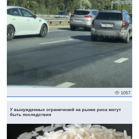
1057
У вынужденных ограничений на рынке риса могут
быть последствия