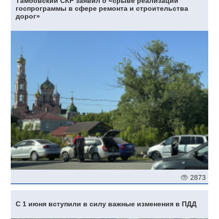
Тамбовский СКР заявил о «срыве реализации
госпрограммы в сфере ремонта и строительства
дорог»
2873
С 1 июня вступили в силу важные изменения в ПДД