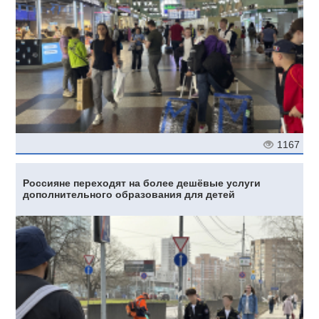
1167
Россияне переходят на более дешёвые услуги
дополнительного образования для детей