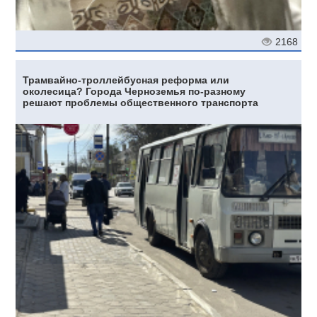
2168
Трамвайно-троллейбусная реформа или
околесица? Города Черноземья по-разному
решают проблемы общественного транспорта