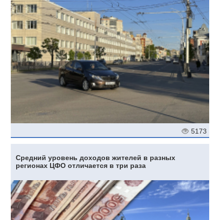
5173
Средний уровень доходов жителей в разных
регионах ЦФО отличается в три раза