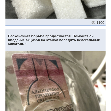
1100
Бесконечная борьба продолжается. Поможет ли
введение акцизов на этанол победить нелегальный
алкоголь?