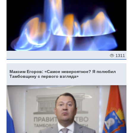
1311
Максим Егоров: «Самое невероятное? Я полюбил
Тамбовщину с первого взгляда»