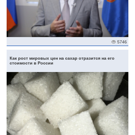
5746
Как рост мировых цен на сахар отразится на его
стоимости в России