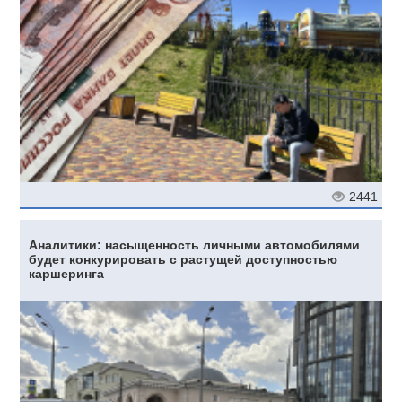
2441
Аналитики: насыщенность личными автомобилями
будет конкурировать с растущей доступностью
каршеринга