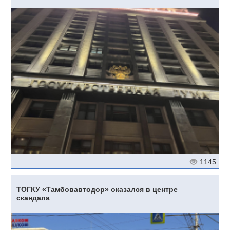
1145
ТОГКУ «Тамбовавтодор» оказался в центре
скандала