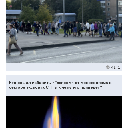
4141
Кто решил избавить «Газпром» от монополизма в
секторе экспорта СПГ и к чему это приведёт?