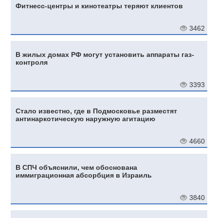
Фитнесс-центры и кинотеатры теряют клиентов
3462
В жилых домах РФ могут установить аппараты газ-
контроля
3393
Стало известно, где в Подмосковье разместят
антинаркотическую наружную агитацию
4660
В СПЧ объяснили, чем обоснована
иммиграционная абсорбция в Израиль
3840