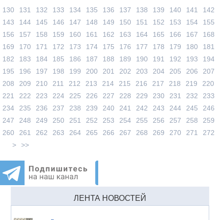
130
131
132
133
134
135
136
137
138
139
140
141
142
143
144
145
146
147
148
149
150
151
152
153
154
155
156
157
158
159
160
161
162
163
164
165
166
167
168
169
170
171
172
173
174
175
176
177
178
179
180
181
182
183
184
185
186
187
188
189
190
191
192
193
194
195
196
197
198
199
200
201
202
203
204
205
206
207
208
209
210
211
212
213
214
215
216
217
218
219
220
221
222
223
224
225
226
227
228
229
230
231
232
233
234
235
236
237
238
239
240
241
242
243
244
245
246
247
248
249
250
251
252
253
254
255
256
257
258
259
260
261
262
263
264
265
266
267
268
269
270
271
272
>
>>
ЛЕНТА НОВОСТЕЙ