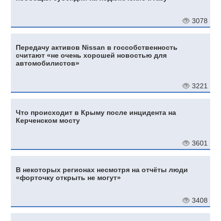
3078
Передачу активов Nissan в госсобственность
считают «не очень хорошей новостью для
автомобилистов»
3221
Что происходит в Крыму после инцидента на
Керченском мосту
3601
В некоторых регионах несмотря на отчёты люди
«форточку открыть не могут»
3408