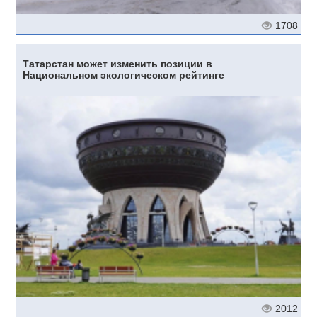
1708
Татарстан может изменить позиции в
Национальном экологическом рейтинге
2012