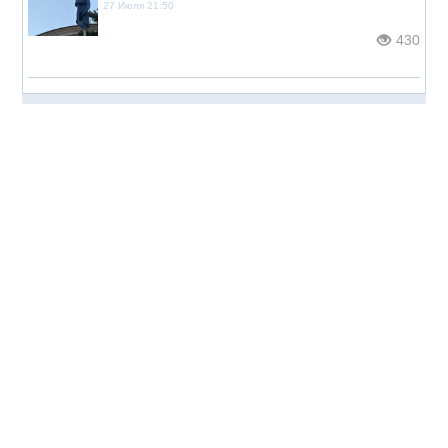
27 Июля 21:50
430