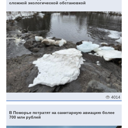
сложной экологической обстановкой
4014
В Поморье потратят на санитарную авиацию более
700 млн рублей