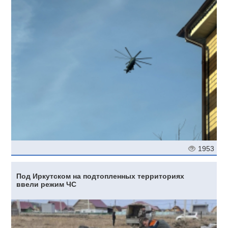
1953
Под Иркутском на подтопленных территориях
ввели режим ЧС