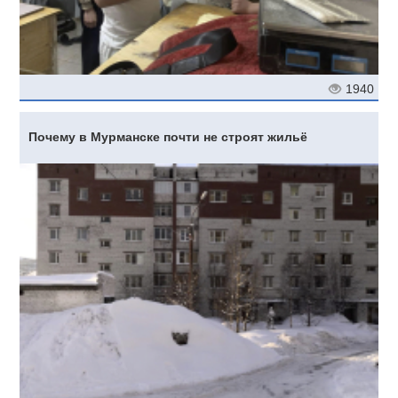
1940
Почему в Мурманске почти не строят жильё