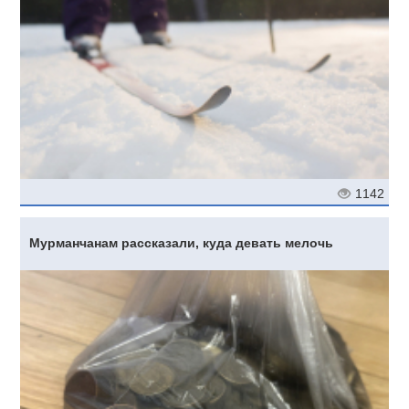
1142
Мурманчанам рассказали, куда девать мелочь