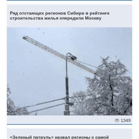
Ряд отстающих регионов Сибири в рейтинге
строительства жилья опередили Москву
1349
«Зеленый патруль» назвал регионы с самой