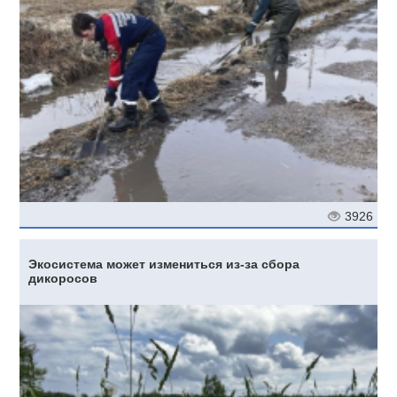
3926
Экосистема может измениться из-за сбора
дикоросов