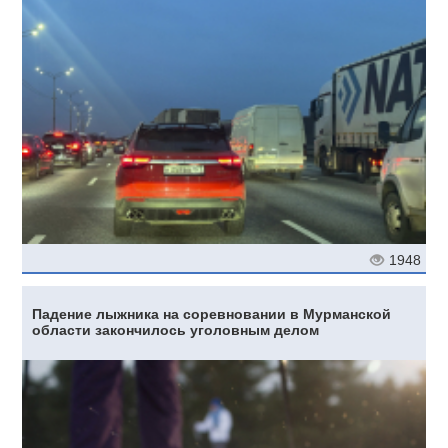
1948
Падение лыжника на соревновании в Мурманской
области закончилось уголовным делом