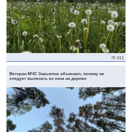
911
Ветеран МЧС Завьялов объяснил, почему не
следует вылезать из окна на дерево