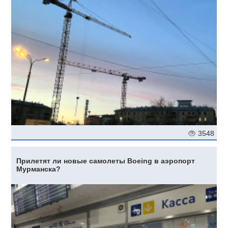
3548
Прилетят ли новые самолеты Boeing в аэропорт
Мурманска?