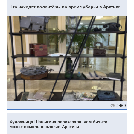
Что находят волонтёры во время уборки в Арктике
2469
Художница Шаныгина рассказала, чем бизнес
может помочь экологии Арктики