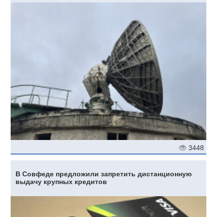
3448
В Совфеде предложили запретить дистанционную
выдачу крупных кредитов