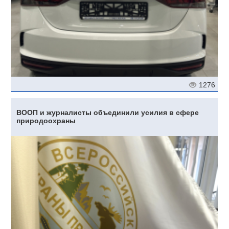
1276
ВООП и журналисты объединили усилия в сфере
природоохраны