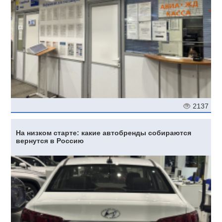
2137
На низком старте: какие автобренды собираются
вернутся в Россию