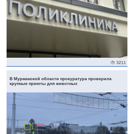
3211
В Мурманской области прокуратура проверила
крупные приюты для животных