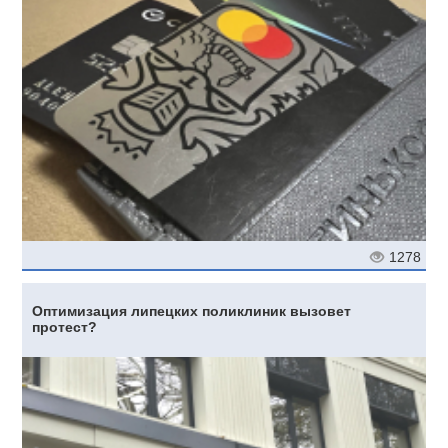
1278
Оптимизация липецких поликлиник вызовет
протест?