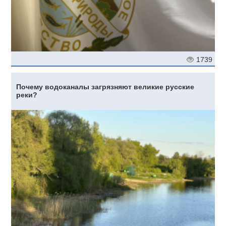
1739
Почему водоканалы загрязняют великие русские
реки?