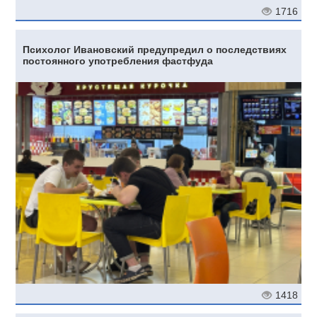
1716
Психолог Ивановский предупредил о последствиях
постоянного употребления фастфуда
1418