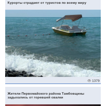
Курорты страдают от туристов по всему миру
1379
Жители Первомайского района Тамбовщины
задыхались от горевшей свалки