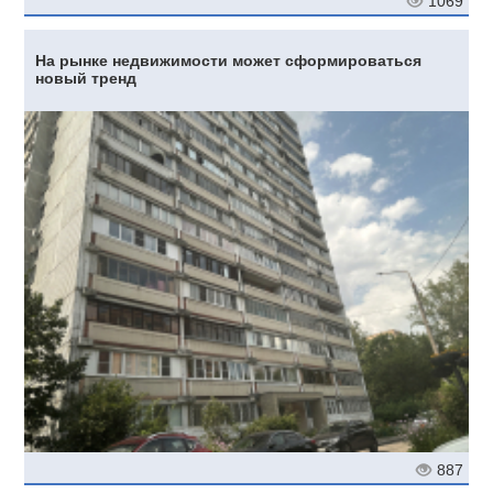
1069
На рынке недвижимости может сформироваться
новый тренд
887