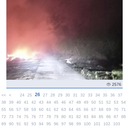
2576
26
<<
<
24
25
27
28
29
30
31
32
33
34
35
36
37
38
39
40
41
42
43
44
45
46
47
48
49
50
51
52
53
54
55
56
57
58
59
60
61
62
63
64
65
66
67
68
69
70
71
72
73
74
75
76
77
78
79
80
81
82
83
84
85
86
87
88
89
90
91
92
93
94
95
96
97
98
99
100
101
102
103