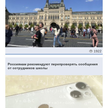
1922
Россиянам рекомендуют перепроверять сообщения
от сотрудников школы