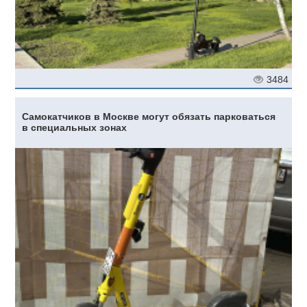
3484
Самокатчиков в Москве могут обязать парковаться
в специальных зонах