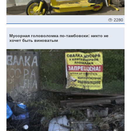
2280
Мусорная головоломка по-тамбовски: никто не
хочет быть виноватым