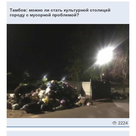
Тамбов: можно ли стать культурной столицей
городу с мусорной проблемой?
2224