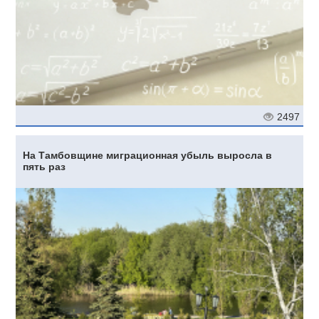
2497
На Тамбовщине миграционная убыль выросла в
пять раз