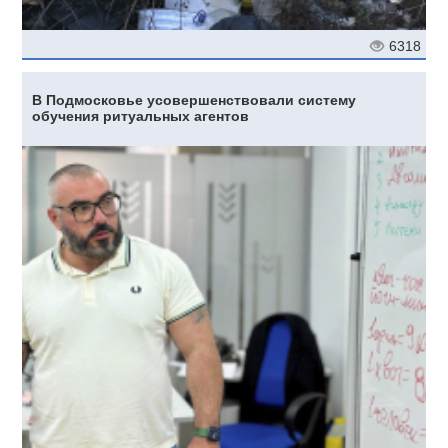
6318
В Подмосковье усовершенствовали систему
обучения ритуальных агентов