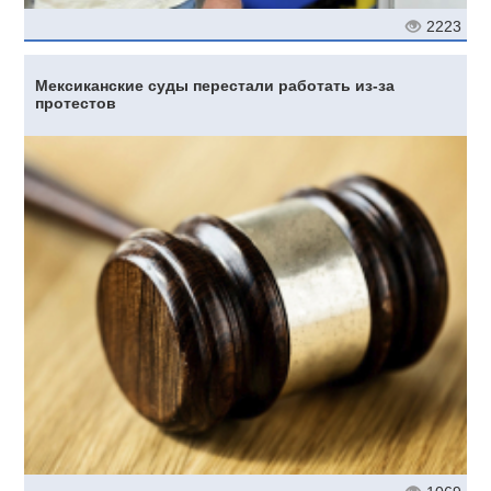
2223
Мексиканские суды перестали работать из-за
протестов