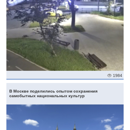
1984
В Москве поделились опытом сохранения
самобытных национальных культур